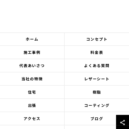
ホーム
コンセプト
施工事例
料金表
代表あいさつ
よくある質問
当社の特徴
レザーシート
住宅
樹脂
出張
コーティング
アクセス
ブログ