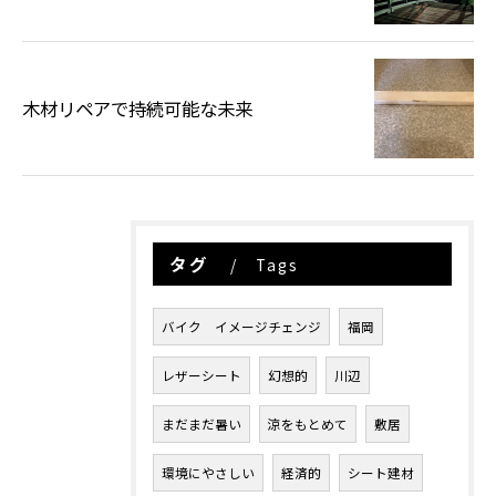
木材リペアで持続可能な未来
タグ
Tags
バイク イメージチェンジ
福岡
レザーシート
幻想的
川辺
まだまだ暑い
涼をもとめて
敷居
環境にやさしい
経済的
シート建材