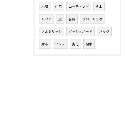
木部
住宅
コーティング
熊本
リペア
皮
合皮
フローリング
アルミサッシ
ダッシュボード
バッグ
財布
ソファ
劣化
撥水
お気軽にお問い合わせください