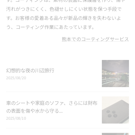
汚れがつきにくく、色褪せしにくい状態を保つ手段で
す。お客様の愛着ある品々が新品の輝きを失わないよ
う、コーティング作業にあたっています。
熊本でのコーティングサービス
幻想的な夜の川辺旅行
2025/08/20
車のシートや家庭のソファ、さらには財布
の表面を傷や水から守る...
2025/08/10