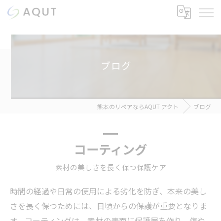
ブログ
熊本のリペアならAQUT アクト
ブログ
コーティング
素材の美しさを長く保つ保護ケア
時間の経過や日常の使用による劣化を防ぎ、本来の美し
さを長く保つためには、日頃からの保護が重要となりま
す。コーティングは、素材の表面に保護層を作り、傷や