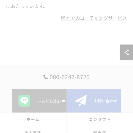
にあたっています。
熊本でのコーティングサービス
080-6242-8720
お友だち追加
お問い合わせ
ホーム
コンセプト
施工事例
料金表