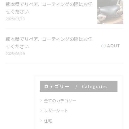
熊本県でリペア、コーティングの際はお任
せください
2025/07/13
熊本県でリペア、コーティングの際はお任
せください
2025/06/19
カテゴリー
Categories
全てのカテゴリー
レザーシート
住宅