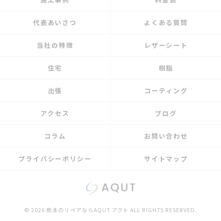
代表あいさつ
よくある質問
当社の特徴
レザーシート
住宅
樹脂
出張
コーティング
アクセス
ブログ
コラム
お問い合わせ
プライバシーポリシー
サイトマップ
© 2026 熊本のリペアならAQUT アクト ALL RIGHTS RESERVED.