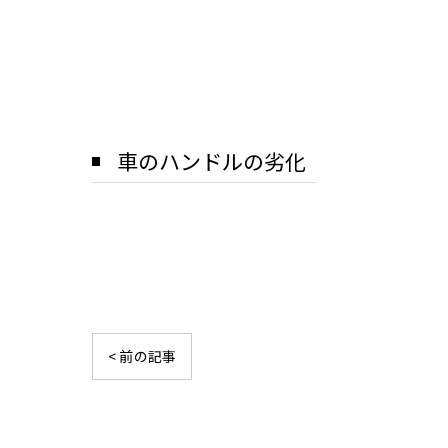
車のハンドルの劣化
< 前の記事