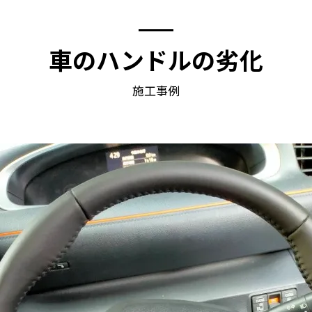
車のハンドルの劣化
施工事例