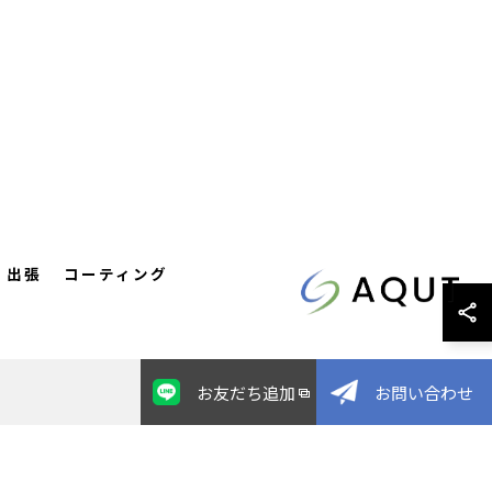
出張
コーティング
お友だち追加
お問い合わせ