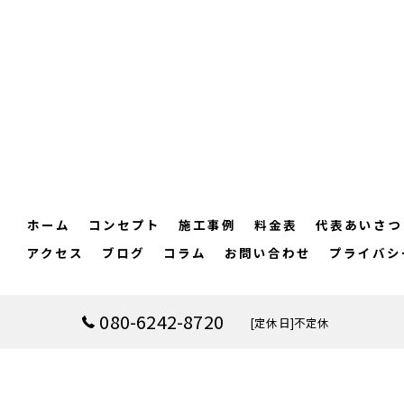
ホーム
コンセプト
施工事例
料金表
代表あいさつ
アクセス
ブログ
コラム
お問い合わせ
プライバシ
080-6242-8720
[定休日]不定休