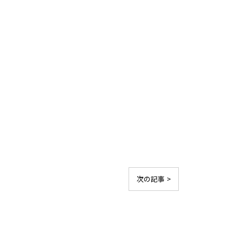
次の記事 >