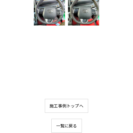
お気軽にお問い合わせください
施工事例トップへ
一覧に戻る